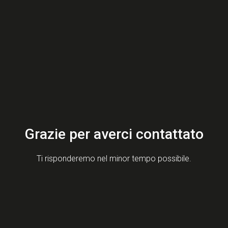
Grazie per averci contattato
Ti risponderemo nel minor tempo possibile.