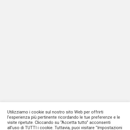
Utilizziamo i cookie sul nostro sito Web per offrirti
l'esperienza più pertinente ricordando le tue preferenze e le
visite ripetute. Cliccando su “Accetta tutto” acconsenti
all'uso di TUTTI i cookie. Tuttavia, puoi visitare "Impostazioni