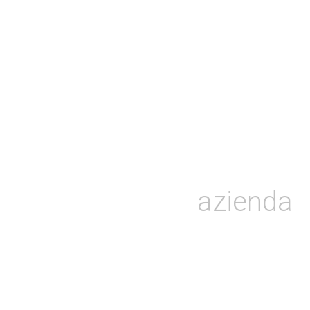
azienda