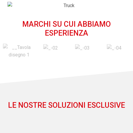
MARCHI SU CUI ABBIAMO
ESPERIENZA
LE NOSTRE SOLUZIONI ESCLUSIVE