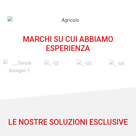
MARCHI SU CUI ABBIAMO
ESPERIENZA
LE NOSTRE SOLUZIONI ESCLUSIVE