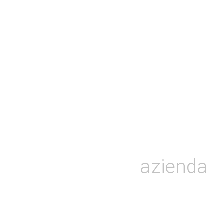
azienda