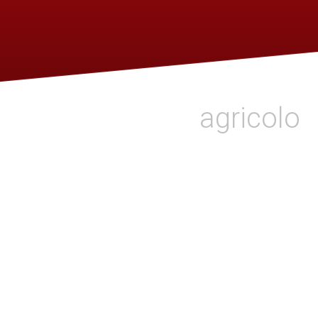
agricolo